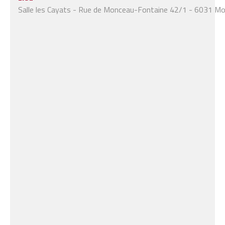
Salle les Cayats - Rue de Monceau-Fontaine 42/1 - 6031 