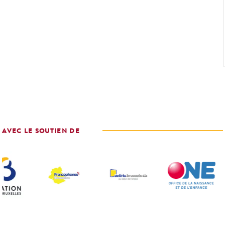
AVEC LE SOUTIEN DE