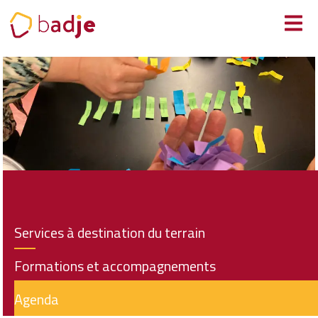
Panneau de gestion des cookies
Services à destination du terrain
Formations et accompagnements
Agenda