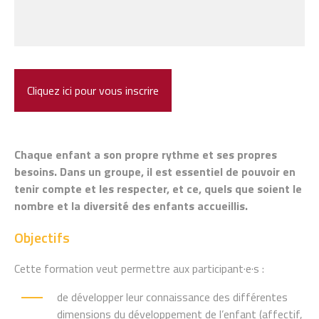
Cliquez ici pour vous inscrire
Chaque enfant a son propre rythme et ses propres
besoins. Dans un groupe, il est essentiel de pouvoir en
tenir compte et les respecter, et ce, quels que soient le
nombre et la diversité des enfants accueillis.
Objectifs
Cette formation veut permettre aux participant·e·s :
de développer leur connaissance des différentes
dimensions du développement de l’enfant (affectif,