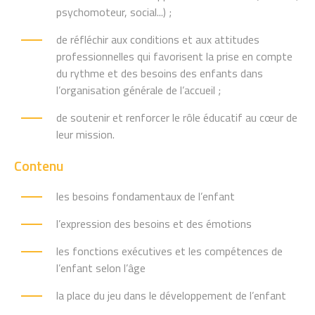
psychomoteur, social...) ;
de réfléchir aux conditions et aux attitudes
professionnelles qui favorisent la prise en compte
du rythme et des besoins des enfants dans
l’organisation générale de l’accueil ;
de soutenir et renforcer le rôle éducatif au cœur de
leur mission.
Contenu
les besoins fondamentaux de l’enfant
l’expression des besoins et des émotions
les fonctions exécutives et les compétences de
l’enfant selon l’âge
la place du jeu dans le développement de l’enfant