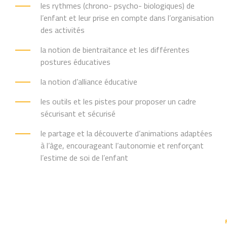
les rythmes (chrono- psycho- biologiques) de
l’enfant et leur prise en compte dans l’organisation
des activités
la notion de bientraitance et les différentes
postures éducatives
la notion d’alliance éducative
les outils et les pistes pour proposer un cadre
sécurisant et sécurisé
le partage et la découverte d’animations adaptées
à l’âge, encourageant l’autonomie et renforçant
l’estime de soi de l’enfant