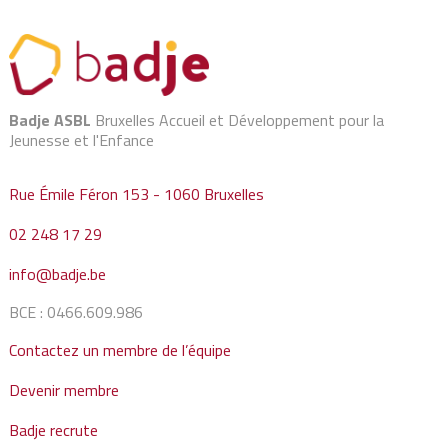
Badje ASBL
Bruxelles Accueil et Développement pour la
Jeunesse et l'Enfance
Rue Émile Féron 153 - 1060 Bruxelles
02 248 17 29
info@badje.be
BCE : 0466.609.986
Contactez un membre de l’équipe
Devenir membre
Badje recrute