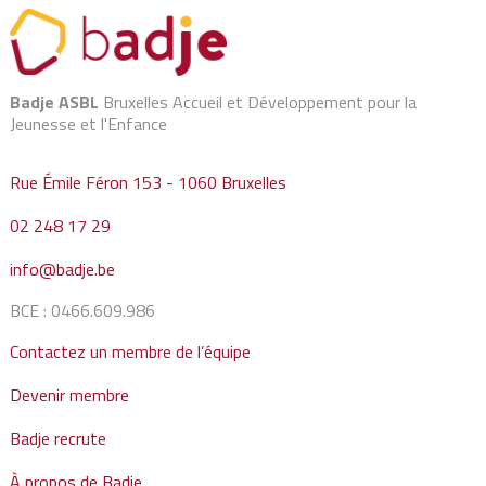
Badje ASBL
Bruxelles Accueil et Développement pour la
Jeunesse et l'Enfance
Rue Émile Féron 153 - 1060 Bruxelles
02 248 17 29
info@badje.be
BCE : 0466.609.986
Contactez un membre de l’équipe
Devenir membre
Badje recrute
À propos de Badje