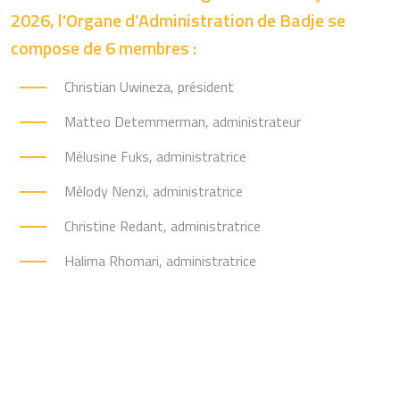
2026, l'Organe d’Administration de Badje se
compose de 6 membres :
Christian Uwineza, président
Matteo Detemmerman, administrateur
Mélusine Fuks, administratrice
Mélody Nenzi, administratrice
Christine Redant, administratrice
Halima Rhomari, administratrice