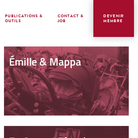
PUBLICATIONS &
CONTACT &
DEVENIR
OUTILS
JOB
MEMBRE
Émille & Mappa