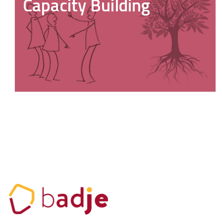
Capacity Building