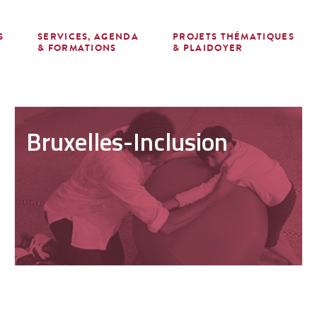
S
SERVICES, AGENDA
PROJETS THÉMATIQUES
E
& FORMATIONS
& PLAIDOYER
Bruxelles-Inclusion