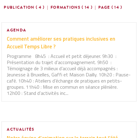
PUBLICATION ( 4 )
|
FORMATIONS ( 14 )
|
PAGE ( 14 )
AGENDA
Comment améliorer ses pratiques inclusives en
Accueil Temps Libre ?
Programme 8h45 : Accueil et petit déjeuner. 9h30 :
Présentation du trajet d’accompagnement. 9h50 :
Témoignage de 3 milieux d’accueil déjà accompagnés :
Jeunesse à Bruxelles, Gaffi et Maison Dailly. 10h20 : Pause-
café. 10h40 : Ateliers d’échange de pratiques en petits-
groupes. 11h40 : Mise en commun en séance plénière.
12h00 : Stand d’activités inc...
ACTUALITÉS