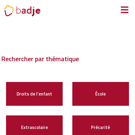
Panneau de gestion des cookies
Rechercher par thématique
Droits de l’enfant
École
Extrascolaire
Précarité