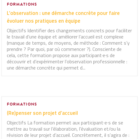
FORMATIONS
L’observation : une démarche concrète pour faire
évoluer nos pratiques en équipe
Objectifs Identifier des changements concrets pour faciliter
le travail d’une équipe et améliorer l’accueil est complexe
(manque de temps, de moyens, de méthode : Comment s’y
prendre ? Par quoi, par où commencer ?). Consciente de
cela, cette formation propose aux participant·e·s de
découvrir et d’expérimenter l’observation professionnelle :
une démarche concrète qui permet d...
FORMATIONS
(Re)penser son projet d’accueil
Objectifs La formation permet aux participant∙e∙s de se
mettre au travail sur l’élaboration, l’évaluation et/ou la
révision de leur projet d’accueil. Concrètement, il s'agira de :