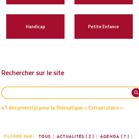
Handicap
Petite Enfance
Rechercher sur le site
41 document(s) pour la thématique « Extrascolaire »
FILTRER PAR:
TOUS
|
ACTUALITÉS ( 2 )
|
AGENDA ( 7 )
|