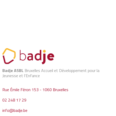
Badje ASBL
Bruxelles Accueil et Développement pour la
Jeunesse et l'Enfance
Rue Émile Féron 153 - 1060 Bruxelles
02 248 17 29
info@badje.be