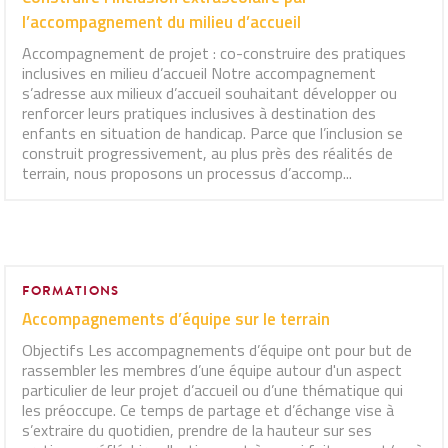
l’accompagnement du milieu d’accueil
Accompagnement de projet : co-construire des pratiques
inclusives en milieu d’accueil Notre accompagnement
s’adresse aux milieux d’accueil souhaitant développer ou
renforcer leurs pratiques inclusives à destination des
enfants en situation de handicap. Parce que l’inclusion se
construit progressivement, au plus près des réalités de
terrain, nous proposons un processus d’accomp...
FORMATIONS
Accompagnements d’équipe sur le terrain
Objectifs Les accompagnements d’équipe ont pour but de
rassembler les membres d’une équipe autour d'un aspect
particulier de leur projet d’accueil ou d’une thématique qui
les préoccupe. Ce temps de partage et d’échange vise à
s’extraire du quotidien, prendre de la hauteur sur ses