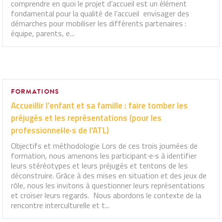
comprendre en quoi le projet d’accueil est un élément
fondamental pour la qualité de l’accueil envisager des
démarches pour mobiliser les différents partenaires :
équipe, parents, e...
FORMATIONS
Accueillir l’enfant et sa famille : faire tomber les
préjugés et les représentations (pour les
professionnel·le·s de l'ATL)
Objectifs et méthodologie Lors de ces trois journées de
formation, nous amenons les participant∙e∙s à identifier
leurs stéréotypes et leurs préjugés et tentons de les
déconstruire. Grâce à des mises en situation et des jeux de
rôle, nous les invitons à questionner leurs représentations
et croiser leurs regards. Nous abordons le contexte de la
rencontre interculturelle et t...