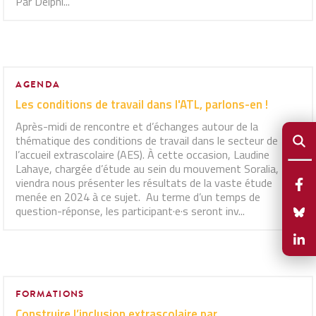
Par Delphi...
AGENDA
Les conditions de travail dans l'ATL, parlons-en !
Après-midi de rencontre et d’échanges autour de la
thématique des conditions de travail dans le secteur de
l’accueil extrascolaire (AES). À cette occasion, Laudine
Lahaye, chargée d’étude au sein du mouvement Soralia,
viendra nous présenter les résultats de la vaste étude
menée en 2024 à ce sujet. Au terme d’un temps de
question-réponse, les participant·e·s seront inv...
FORMATIONS
Construire l’inclusion extrascolaire par