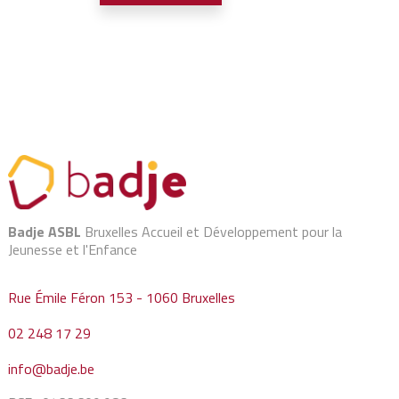
Badje ASBL
Bruxelles Accueil et Développement pour la
Jeunesse et l'Enfance
Rue Émile Féron 153 - 1060 Bruxelles
02 248 17 29
info@badje.be