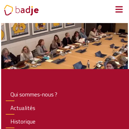
Panneau de gestion des cookies
Qui sommes-nous ?
Actualités
Historique