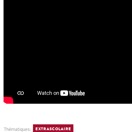
Thématiques:
EXTRASCOLAIRE