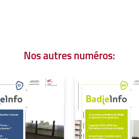
Nos autres numéros: