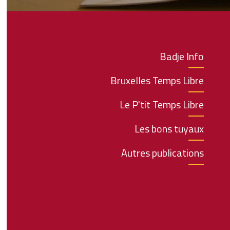
Badje Info
Bruxelles Temps Libre
Le P'tit Temps Libre
Les bons tuyaux
Autres publications