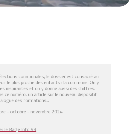
s élections communales, le dossier est consacré au
oir le plus proche des enfants : la commune. On y
ives inspirantes et on y donne aussi des chiffres.
 ce numéro, un article sur le nouveau dispositif
alogue des formations...
re - octobre - novembre 2024
er le Badje Info 99