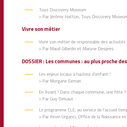
Toys Discovery Museum
> Par Jérôme Hatton, Toys Discovery Museu
Vivre son métier
Vivre son métier de responsable des activités 
> Par Maud Gillardin et Maryne Despres
DOSSIER : Les communes : au plus proche des
Les enjeux locaux à hauteur d'enfant !
> Par Morgane Eeman
En Avant ! Dans chaque commune, une fête 
> Par Guy Delsaut
Le programme CLE, au service de l'accueil tem
> Par Kevin Urganci, Office de la Naissance et