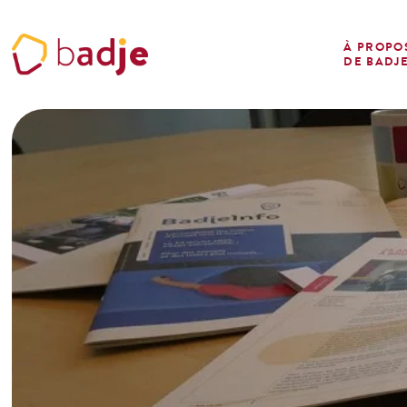
Panneau de gestion des cookies
À PROPO
DE BADJ